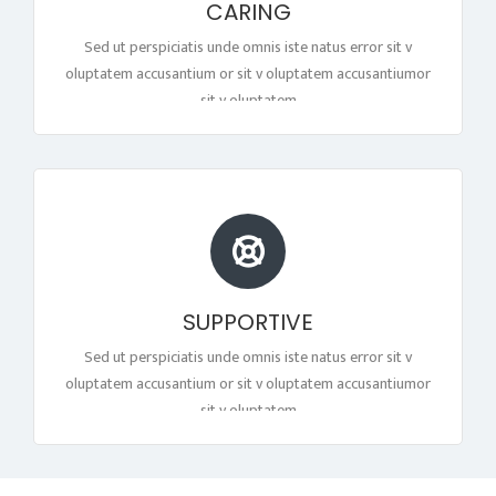
CARING
Sed ut perspiciatis unde omnis iste natus error sit v
oluptatem accusantium or sit v oluptatem accusantiumor
sit v oluptatem
SUPPORTIVE
Sed ut perspiciatis unde omnis iste natus error sit v
oluptatem accusantium or sit v oluptatem accusantiumor
sit v oluptatem