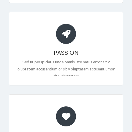
PASSION
Sed ut perspiciatis unde omnis iste natus error sit v
oluptatem accusantium or sit v oluptatem accusantiumor
sit v oluptatem